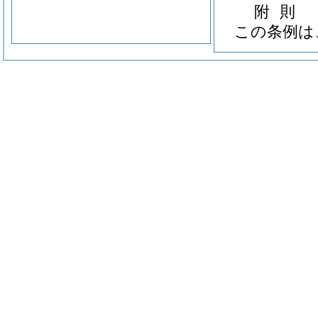
附
則
この条例は