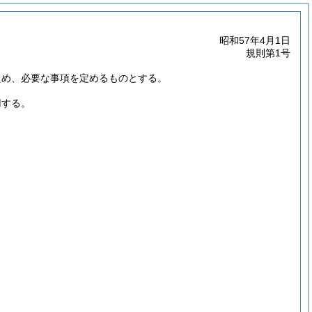
昭和57年4月1日
規則第1号
ため、必要な事項を定めるものとする。
用する。