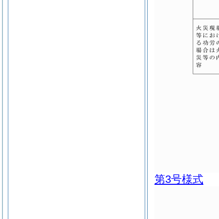
第3号様式