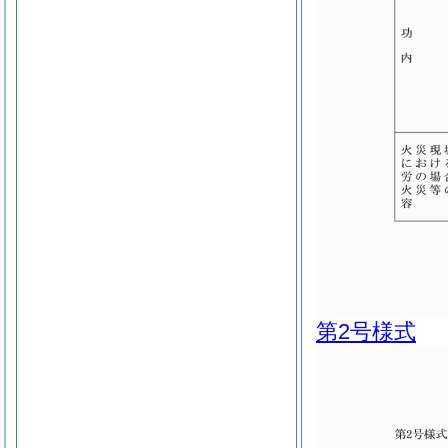
第2号様式