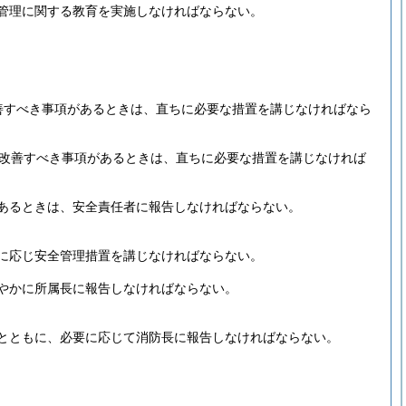
管理に関する教育を実施しなければならない。
善すべき事項があるときは、直ちに必要な措置を講じなければなら
上改善すべき事項があるときは、直ちに必要な措置を講じなければ
あるときは、安全責任者に報告しなければならない。
。
に応じ安全管理措置を講じなければならない。
やかに所属長に報告しなければならない。
とともに、必要に応じて消防長に報告しなければならない。