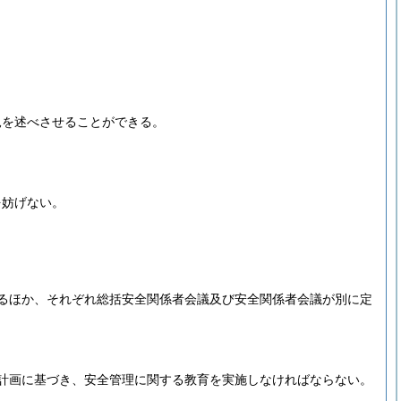
見を述べさせることができる。
を妨げない。
るほか、それぞれ総括安全関係者会議及び安全関係者会議が別に定
計画に基づき、安全管理に関する教育を実施しなければならない。