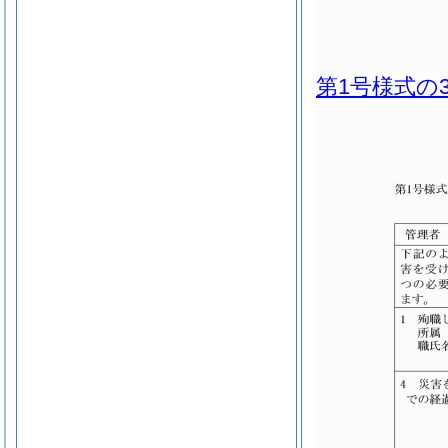
第1号様式の