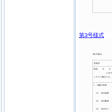
第3号様式