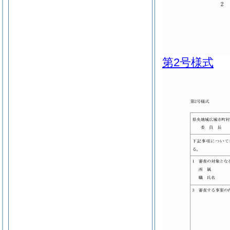
第2号様式