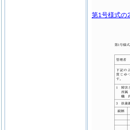
第1号様式の