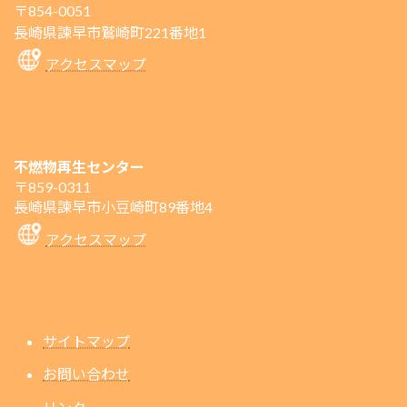
〒854-0051
長崎県諫早市鷲崎町221番地1
アクセスマップ
不燃物再生センター
〒859-0311
長崎県諫早市小豆崎町89番地4
アクセスマップ
サイトマップ
お問い合わせ