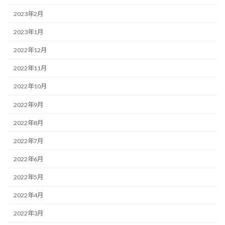
2023年2月
2023年1月
2022年12月
2022年11月
2022年10月
2022年9月
2022年8月
2022年7月
2022年6月
2022年5月
2022年4月
2022年3月