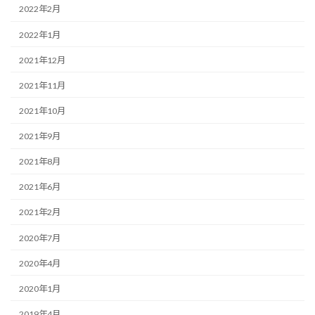
2022年2月
2022年1月
2021年12月
2021年11月
2021年10月
2021年9月
2021年8月
2021年6月
2021年2月
2020年7月
2020年4月
2020年1月
2019年4月