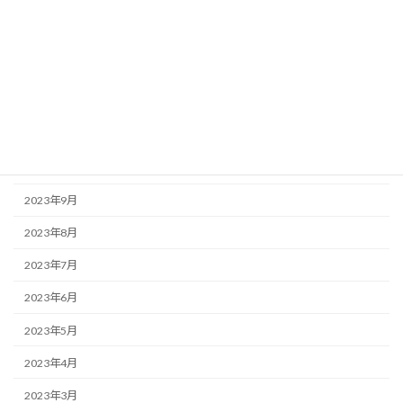
2024年3月
2024年2月
2024年1月
2023年12月
2023年11月
2023年10月
2023年9月
2023年8月
2023年7月
2023年6月
2023年5月
2023年4月
2023年3月