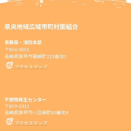
県央地域広域市町村圏組合
事務局・消防本部
〒854-0051
長崎県諫早市鷲崎町221番地1
アクセスマップ
不燃物再生センター
〒859-0311
長崎県諫早市小豆崎町89番地4
アクセスマップ