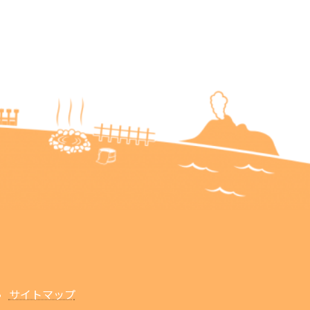
サイトマップ