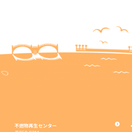
不燃物再生センター