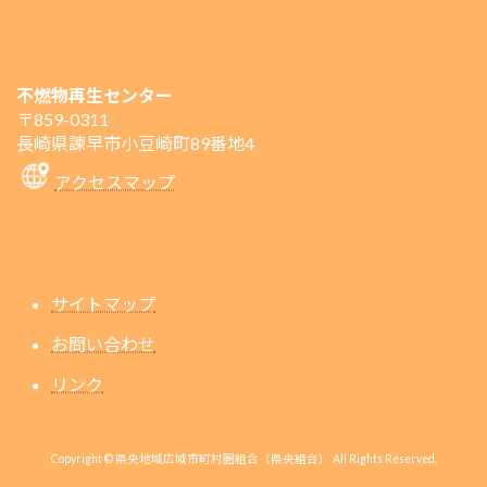
不燃物再生センター
〒859-0311
長崎県諫早市小豆崎町89番地4
アクセスマップ
サイトマップ
お問い合わせ
リンク
Copyright © 県央地域広域市町村圏組合（県央組合） All Rights Reserved.