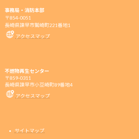
事務局・消防本部
〒854-0051
長崎県諫早市鷲崎町221番地1
アクセスマップ
不燃物再生センター
〒859-0311
長崎県諫早市小豆崎町89番地4
アクセスマップ
サイトマップ