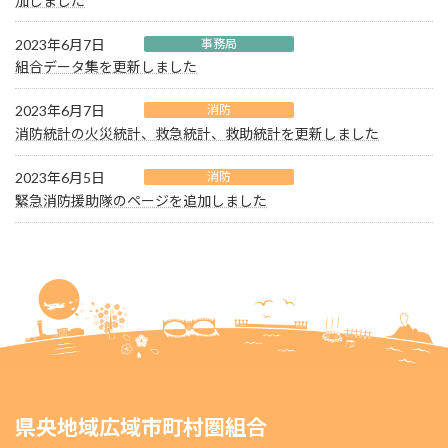
加しました
2023年6月7日
事務局
組合データ集を更新しました
2023年6月7日
消防
消防統計の火災統計、救急統計、救助統計を更新しました
2023年6月5日
消防
緊急消防援助隊のページを追加しました
県央地域広域市町村圏組合