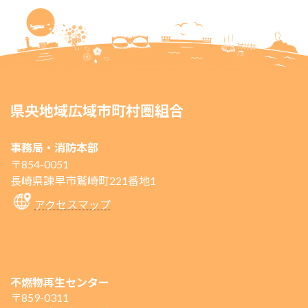
県央地域広域市町村圏組合
事務局・消防本部
〒854-0051
長崎県諫早市鷲崎町221番地1
アクセスマップ
不燃物再生センター
〒859-0311