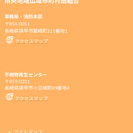
県央地域広域市町村圏組合
事務局・消防本部
〒854-0051
長崎県諫早市鷲崎町221番地1
アクセスマップ
不燃物再生センター
〒859-0311
長崎県諫早市小豆崎町89番地4
アクセスマップ
サイトマップ