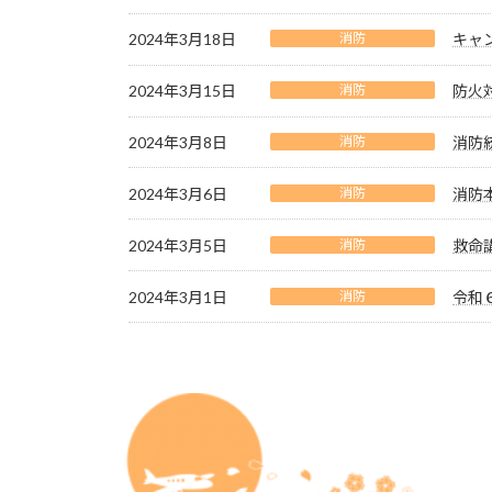
2024年3月18日
消防
キャ
2024年3月15日
消防
防火
2024年3月8日
消防
消防
2024年3月6日
消防
消防
2024年3月5日
消防
救命
2024年3月1日
消防
令和