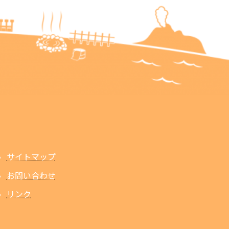
サイトマップ
お問い合わせ
リンク