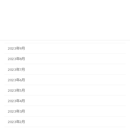
2024年1月
2023年12月
2023年11月
2023年10月
2023年9月
2023年8月
2023年7月
2023年6月
2023年5月
2023年4月
2023年3月
2023年2月