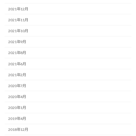
2021年12月
2021年11月
2021年10月
2021年9月
2021年8月
2021年6月
2021年2月
2020年7月
2020年4月
2020年1月
2019年4月
2018年12月