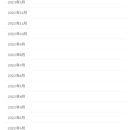
2023年1月
2022年12月
2022年11月
2022年10月
2022年9月
2022年8月
2022年7月
2022年6月
2022年5月
2022年4月
2022年3月
2022年2月
2022年1月