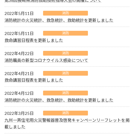
第38回長崎県消防救助技術指導大会の開催について
2022年5月11日
消防
消防統計の火災統計、救急統計、救助統計を更新しました
2022年5月11日
消防
救命講習日程表を更新しました
2022年4月22日
消防
消防職員の新型コロナウイルス感染について
2022年4月21日
消防
救命講習日程表を更新しました
2022年4月12日
消防
消防統計の火災統計、救急統計、救助統計を更新しました
2022年3月25日
消防
九州一斉住宅用火災警報器普及啓発キャンペーンリーフレットを掲
載しました