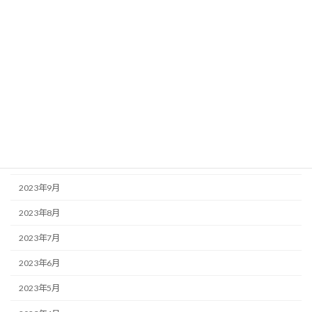
2024年4月
2024年3月
2024年2月
2024年1月
2023年12月
2023年11月
2023年10月
2023年9月
2023年8月
2023年7月
2023年6月
2023年5月