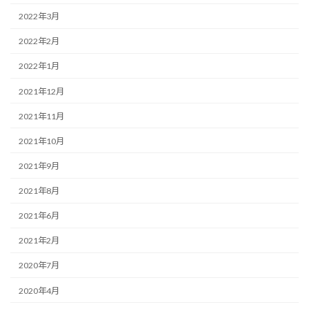
2022年3月
2022年2月
2022年1月
2021年12月
2021年11月
2021年10月
2021年9月
2021年8月
2021年6月
2021年2月
2020年7月
2020年4月