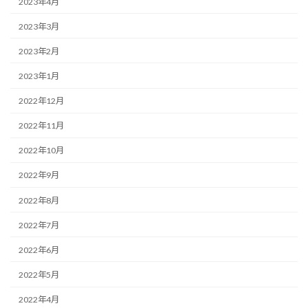
2023年4月
2023年3月
2023年2月
2023年1月
2022年12月
2022年11月
2022年10月
2022年9月
2022年8月
2022年7月
2022年6月
2022年5月
2022年4月