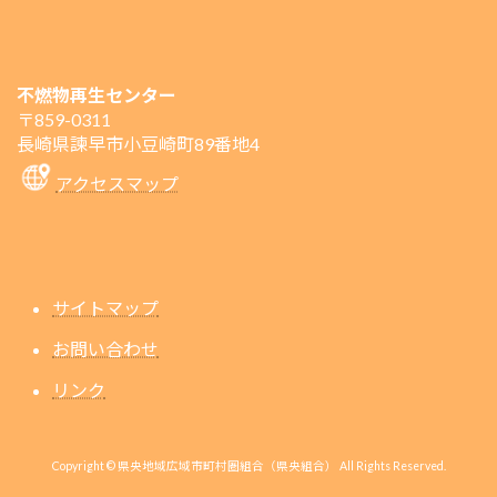
不燃物再生センター
〒859-0311
長崎県諫早市小豆崎町89番地4
アクセスマップ
サイトマップ
お問い合わせ
リンク
Copyright © 県央地域広域市町村圏組合（県央組合） All Rights Reserved.