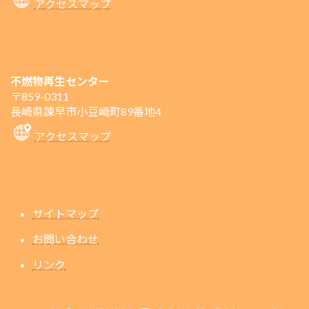
アクセスマップ
不燃物再生センター
〒859-0311
長崎県諫早市小豆崎町89番地4
アクセスマップ
サイトマップ
お問い合わせ
リンク