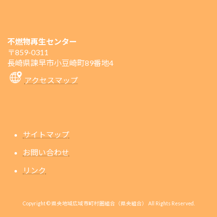
不燃物再生センター
〒859-0311
長崎県諫早市小豆崎町89番地4
アクセスマップ
サイトマップ
お問い合わせ
リンク
Copyright © 県央地域広域市町村圏組合（県央組合） All Rights Reserved.