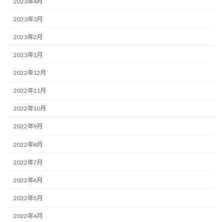
2023年4月
2023年3月
2023年2月
2023年1月
2022年12月
2022年11月
2022年10月
2022年9月
2022年8月
2022年7月
2022年6月
2022年5月
2022年4月