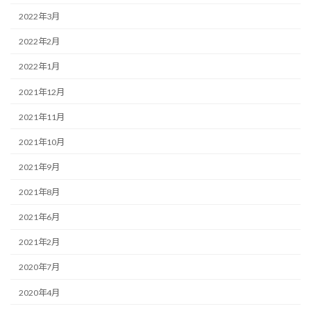
2022年3月
2022年2月
2022年1月
2021年12月
2021年11月
2021年10月
2021年9月
2021年8月
2021年6月
2021年2月
2020年7月
2020年4月