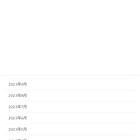
2024年4月
2024年3月
2024年2月
2024年1月
2023年12月
2023年11月
2023年10月
2023年9月
2023年8月
2023年7月
2023年6月
2023年5月