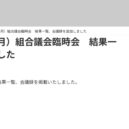
１月）組合議会臨時会 結果一覧、会議録を追加しました
月）組合議会臨時会 結果一
した
結果一覧、会議録を掲載いたしました。