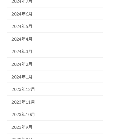
2024年7月
2024年6月
2024年5月
2024年4月
2024年3月
2024年2月
2024年1月
2023年12月
2023年11月
2023年10月
2023年9月