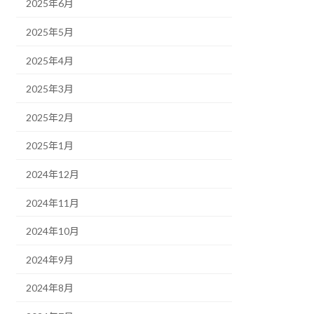
2025年6月
2025年5月
2025年4月
2025年3月
2025年2月
2025年1月
2024年12月
2024年11月
2024年10月
2024年9月
2024年8月