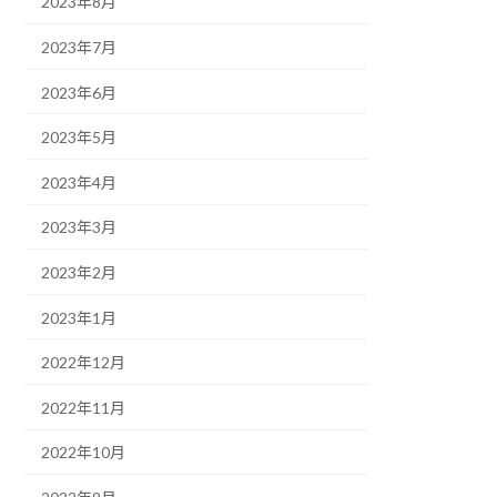
2023年8月
2023年7月
2023年6月
2023年5月
2023年4月
2023年3月
2023年2月
2023年1月
2022年12月
2022年11月
2022年10月