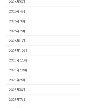
2026年5月
2026年4月
2026年3月
2026年2月
2026年1月
2025年12月
2025年11月
2025年10月
2025年9月
2025年8月
2025年7月