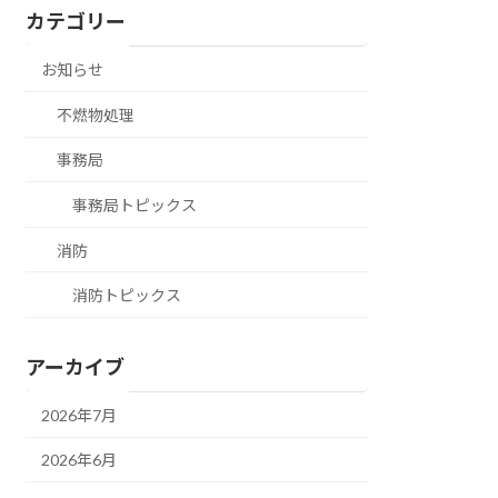
カテゴリー
お知らせ
不燃物処理
事務局
事務局トピックス
消防
消防トピックス
アーカイブ
2026年7月
2026年6月