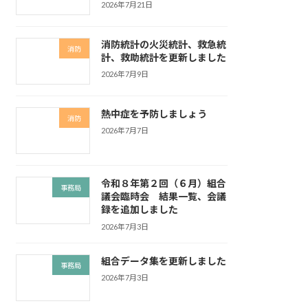
2026年7月21日
消防統計の火災統計、救急統
消防
計、救助統計を更新しました
2026年7月9日
熱中症を予防しましょう
消防
2026年7月7日
令和８年第２回（６月）組合
事務局
議会臨時会 結果一覧、会議
録を追加しました
2026年7月3日
組合データ集を更新しました
事務局
2026年7月3日