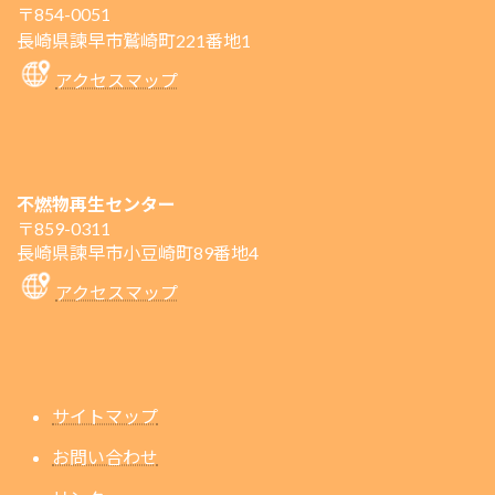
〒854-0051
長崎県諫早市鷲崎町221番地1
アクセスマップ
不燃物再生センター
〒859-0311
長崎県諫早市小豆崎町89番地4
アクセスマップ
サイトマップ
お問い合わせ