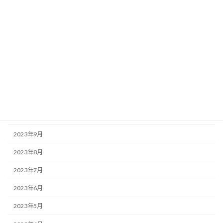
2024年4月
2024年3月
2024年2月
2024年1月
2023年12月
2023年11月
2023年10月
2023年9月
2023年8月
2023年7月
2023年6月
2023年5月