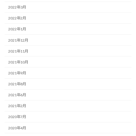
2022年3月
2022年2月
2022年1月
2021年12月
2021年11月
2021年10月
2021年9月
2021年8月
2021年6月
2021年2月
2020年7月
2020年4月