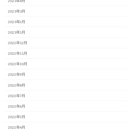
2023年4月
2023年3月
2023年2月
2023年1月
2022年12月
2022年11月
2022年10月
2022年9月
2022年8月
2022年7月
2022年6月
2022年5月
2022年4月