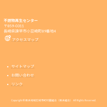
不燃物再生センター
〒859-0311
長崎県諫早市小豆崎町89番地4
アクセスマップ
サイトマップ
お問い合わせ
リンク
Copyright © 県央地域広域市町村圏組合（県央組合） All Rights Reserved.