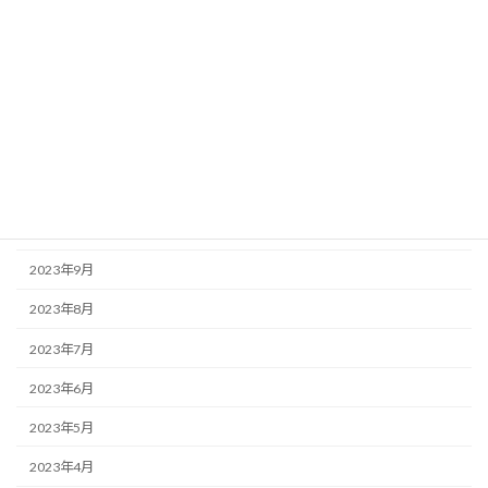
2024年3月
2024年2月
2024年1月
2023年12月
2023年11月
2023年10月
2023年9月
2023年8月
2023年7月
2023年6月
2023年5月
2023年4月