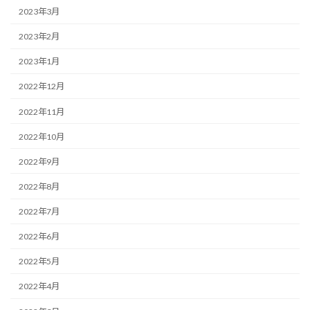
2023年3月
2023年2月
2023年1月
2022年12月
2022年11月
2022年10月
2022年9月
2022年8月
2022年7月
2022年6月
2022年5月
2022年4月