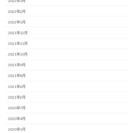
2022年3月
2022年2月
2022年1月
2021年12月
2021年11月
2021年10月
2021年9月
2021年8月
2021年6月
2021年2月
2020年7月
2020年4月
2020年1月