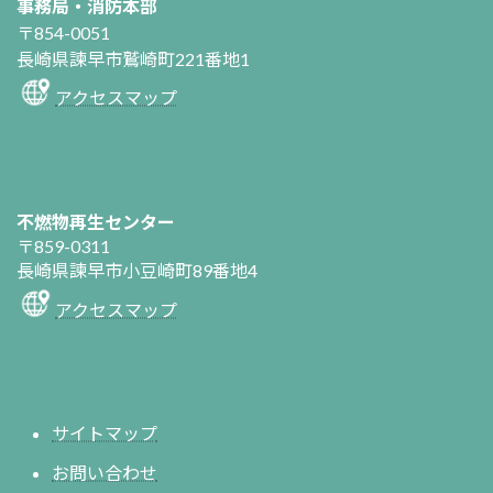
事務局・消防本部
〒854-0051
長崎県諫早市鷲崎町221番地1
アクセスマップ
不燃物再生センター
〒859-0311
長崎県諫早市小豆崎町89番地4
アクセスマップ
サイトマップ
お問い合わせ