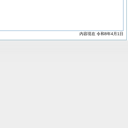
内容現在 令和8年4月1日