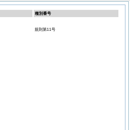
種別番号
規則第11号