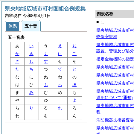
県央地域広域市町村圏組合例規集
例規名称
内容現在 令和8年4月1日
■ し
体系
五十音
県央地域広域市町村
物保安規程
五十音表
県央地域広域市町村
あ
い
う
え
お
設置、管理及び処分
か
き
く
け
こ
指定金融機関の指定
さ
し
す
せ
そ
県央地域広域市町村
た
ち
つ
て
と
県央地域広域市町村
な
に
ぬ
ね
の
県央地域広域市町村
は
ひ
ふ
へ
ほ
県央地域広域市町村
ま
み
む
め
も
運用について(通知)
や
ゆ
よ
県央地域広域市町村
ら
り
る
れ
ろ
程
わ
を
ん
消防機器技術審査委
県央地域広域市町村