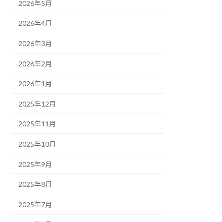
2026年5月
2026年4月
2026年3月
2026年2月
2026年1月
2025年12月
2025年11月
2025年10月
2025年9月
2025年8月
2025年7月