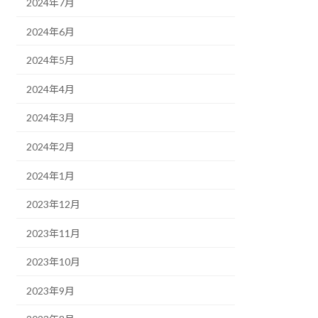
2024年7月
2024年6月
2024年5月
2024年4月
2024年3月
2024年2月
2024年1月
2023年12月
2023年11月
2023年10月
2023年9月