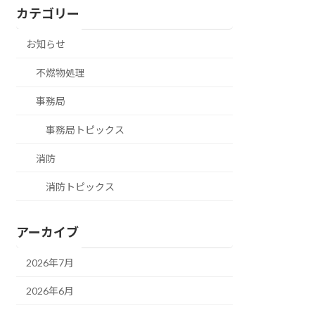
カテゴリー
お知らせ
不燃物処理
事務局
事務局トピックス
消防
消防トピックス
アーカイブ
2026年7月
2026年6月