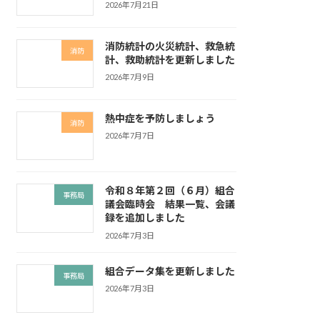
2026年7月21日
消防統計の火災統計、救急統
消防
計、救助統計を更新しました
2026年7月9日
熱中症を予防しましょう
消防
2026年7月7日
令和８年第２回（６月）組合
事務局
議会臨時会 結果一覧、会議
録を追加しました
2026年7月3日
組合データ集を更新しました
事務局
2026年7月3日