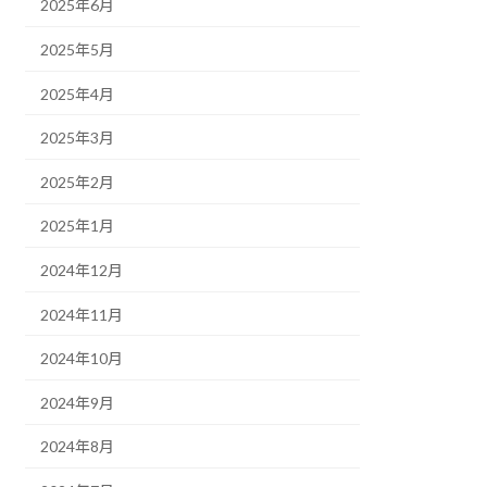
2025年6月
2025年5月
2025年4月
2025年3月
2025年2月
2025年1月
2024年12月
2024年11月
2024年10月
2024年9月
2024年8月