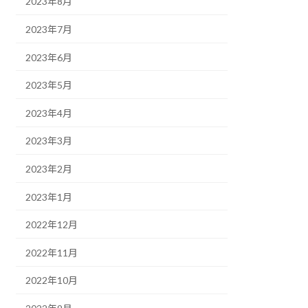
2023年8月
2023年7月
2023年6月
2023年5月
2023年4月
2023年3月
2023年2月
2023年1月
2022年12月
2022年11月
2022年10月