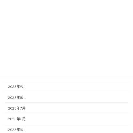
2024年5月
2024年4月
2024年3月
2024年2月
2024年1月
2023年12月
2023年11月
2023年10月
2023年9月
2023年8月
2023年7月
2023年6月
2023年5月