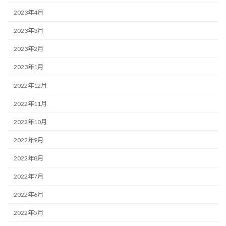
2023年4月
2023年3月
2023年2月
2023年1月
2022年12月
2022年11月
2022年10月
2022年9月
2022年8月
2022年7月
2022年6月
2022年5月