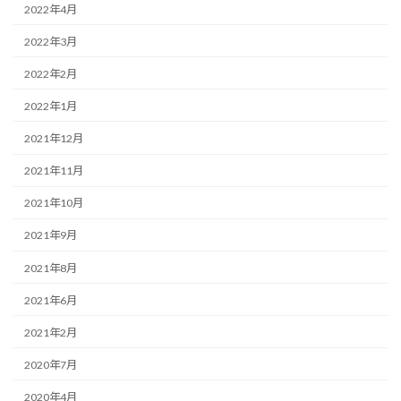
2022年4月
2022年3月
2022年2月
2022年1月
2021年12月
2021年11月
2021年10月
2021年9月
2021年8月
2021年6月
2021年2月
2020年7月
2020年4月