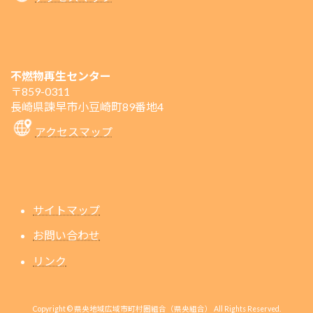
不燃物再生センター
〒859-0311
長崎県諫早市小豆崎町89番地4
アクセスマップ
サイトマップ
お問い合わせ
リンク
Copyright © 県央地域広域市町村圏組合（県央組合） All Rights Reserved.