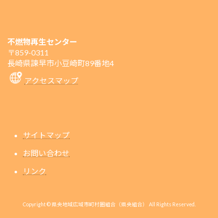
不燃物再生センター
〒859-0311
長崎県諫早市小豆崎町89番地4
アクセスマップ
サイトマップ
お問い合わせ
リンク
Copyright © 県央地域広域市町村圏組合（県央組合） All Rights Reserved.