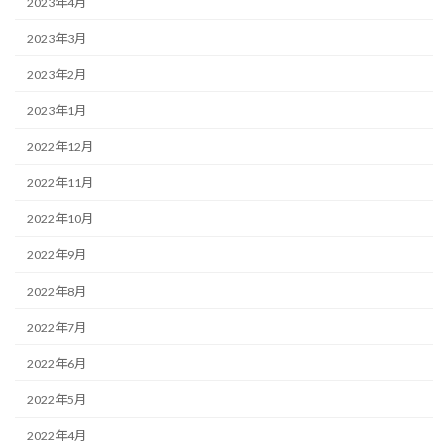
2023年4月
2023年3月
2023年2月
2023年1月
2022年12月
2022年11月
2022年10月
2022年9月
2022年8月
2022年7月
2022年6月
2022年5月
2022年4月