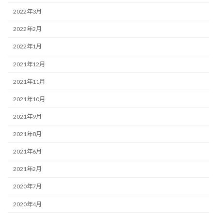
2022年3月
2022年2月
2022年1月
2021年12月
2021年11月
2021年10月
2021年9月
2021年8月
2021年6月
2021年2月
2020年7月
2020年4月