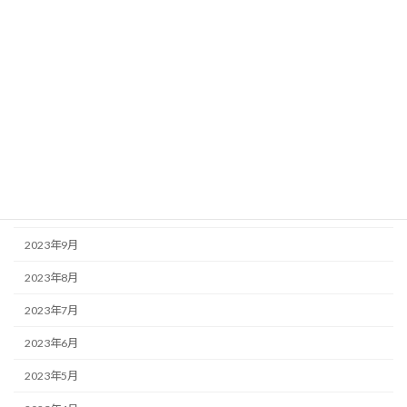
2024年4月
2024年3月
2024年2月
2024年1月
2023年12月
2023年11月
2023年10月
2023年9月
2023年8月
2023年7月
2023年6月
2023年5月