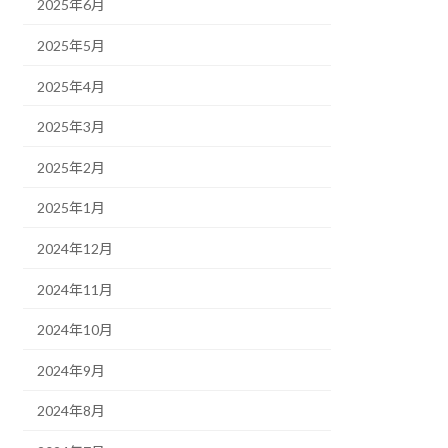
2025年6月
2025年5月
2025年4月
2025年3月
2025年2月
2025年1月
2024年12月
2024年11月
2024年10月
2024年9月
2024年8月