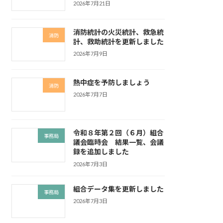
2026年7月21日
消防統計の火災統計、救急統
消防
計、救助統計を更新しました
2026年7月9日
熱中症を予防しましょう
消防
2026年7月7日
令和８年第２回（６月）組合
事務局
議会臨時会 結果一覧、会議
録を追加しました
2026年7月3日
組合データ集を更新しました
事務局
2026年7月3日