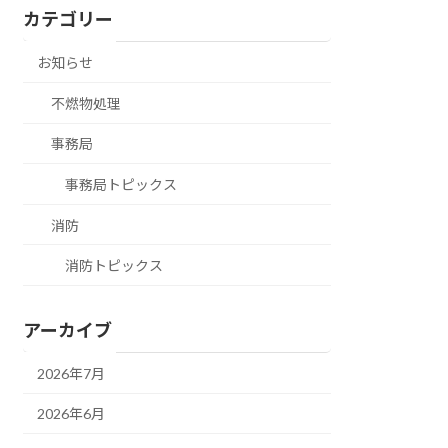
カテゴリー
お知らせ
不燃物処理
事務局
事務局トピックス
消防
消防トピックス
アーカイブ
2026年7月
2026年6月