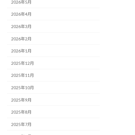
2026年5月
2026年4月
2026年3月
2026年2月
2026年1月
2025年12月
2025年11月
2025年10月
2025年9月
2025年8月
2025年7月