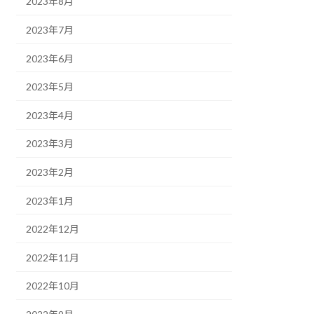
2023年8月
2023年7月
2023年6月
2023年5月
2023年4月
2023年3月
2023年2月
2023年1月
2022年12月
2022年11月
2022年10月