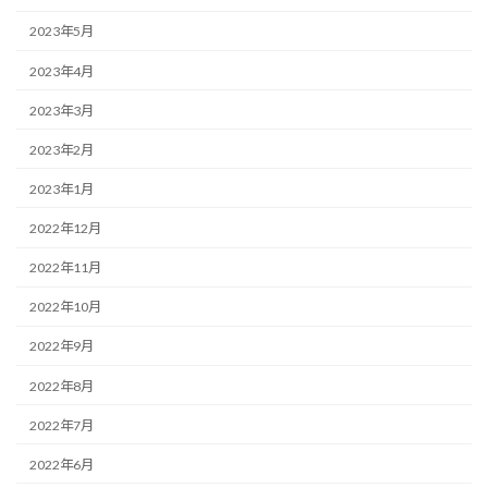
2023年5月
2023年4月
2023年3月
2023年2月
2023年1月
2022年12月
2022年11月
2022年10月
2022年9月
2022年8月
2022年7月
2022年6月