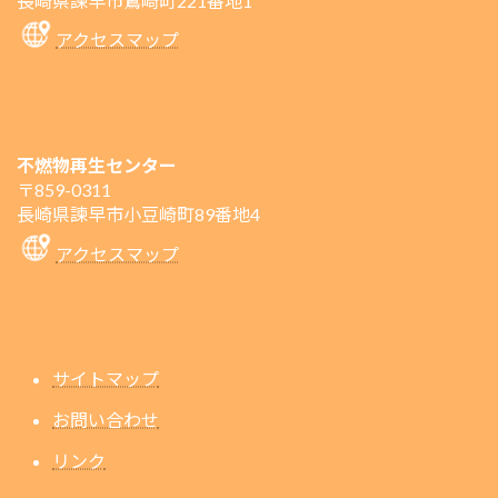
長崎県諫早市鷲崎町221番地1
アクセスマップ
不燃物再生センター
〒859-0311
長崎県諫早市小豆崎町89番地4
アクセスマップ
サイトマップ
お問い合わせ
リンク