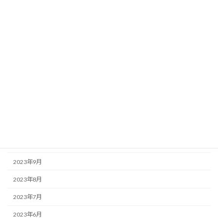
2024年6月
2024年5月
2024年4月
2024年3月
2024年2月
2024年1月
2023年12月
2023年11月
2023年10月
2023年9月
2023年8月
2023年7月
2023年6月