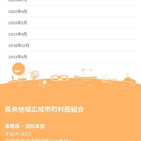
2020年4月
2020年1月
2019年4月
2018年12月
2014年6月
県央地域広域市町村圏組合
事務局・消防本部
〒854-0051