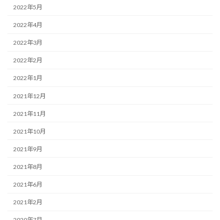
2022年5月
2022年4月
2022年3月
2022年2月
2022年1月
2021年12月
2021年11月
2021年10月
2021年9月
2021年8月
2021年6月
2021年2月
2020年7月