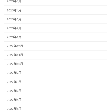
2023年5月
2023年4月
2023年3月
2023年2月
2023年1月
2022年12月
2022年11月
2022年10月
2022年9月
2022年8月
2022年7月
2022年6月
2022年5月