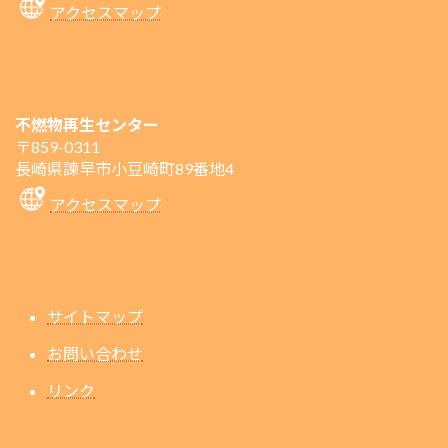
アクセスマップ
不燃物再生センター
〒859-0311
長崎県諫早市小豆崎町89番地4
アクセスマップ
サイトマップ
お問い合わせ
リンク