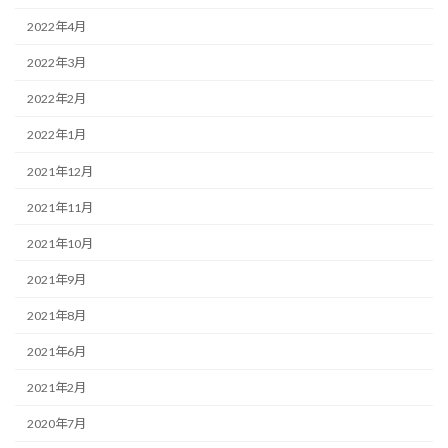
2022年4月
2022年3月
2022年2月
2022年1月
2021年12月
2021年11月
2021年10月
2021年9月
2021年8月
2021年6月
2021年2月
2020年7月