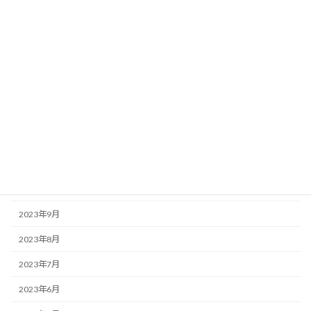
2024年5月
2024年4月
2024年3月
2024年2月
2024年1月
2023年12月
2023年11月
2023年10月
2023年9月
2023年8月
2023年7月
2023年6月