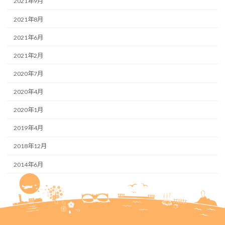
2021年9月
2021年8月
2021年6月
2021年2月
2020年7月
2020年4月
2020年1月
2019年4月
2018年12月
2014年6月