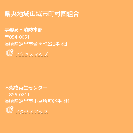
県央地域広域市町村圏組合
事務局・消防本部
〒854-0051
長崎県諫早市鷲崎町221番地1
アクセスマップ
不燃物再生センター
〒859-0311
長崎県諫早市小豆崎町89番地4
アクセスマップ