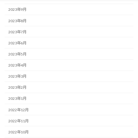
2023年9月
2023年8月
2023年7月
2023年6月
2023年5月
2023年4月
2023年3月
2023年2月
2023年1月
2022年12月
2022年11月
2022年10月