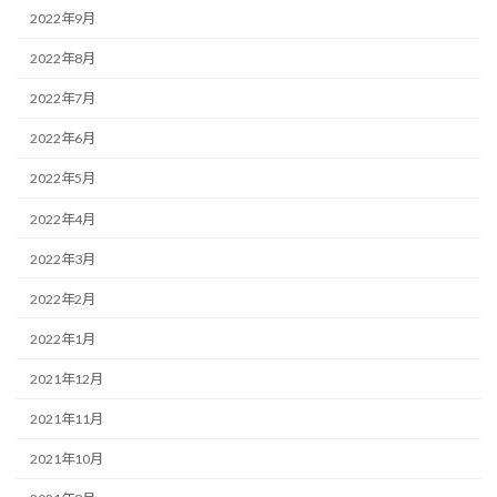
2022年9月
2022年8月
2022年7月
2022年6月
2022年5月
2022年4月
2022年3月
2022年2月
2022年1月
2021年12月
2021年11月
2021年10月