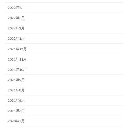
2022年4月
2022年3月
2022年2月
2022年1月
2021年12月
2021年11月
2021年10月
2021年9月
2021年8月
2021年6月
2021年2月
2020年7月