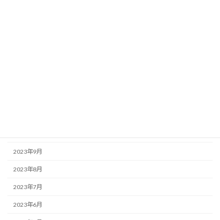
2024年5月
2024年4月
2024年3月
2024年2月
2024年1月
2023年12月
2023年11月
2023年10月
2023年9月
2023年8月
2023年7月
2023年6月