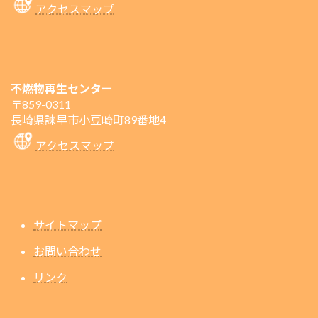
アクセスマップ
不燃物再生センター
〒859-0311
長崎県諫早市小豆崎町89番地4
アクセスマップ
サイトマップ
お問い合わせ
リンク