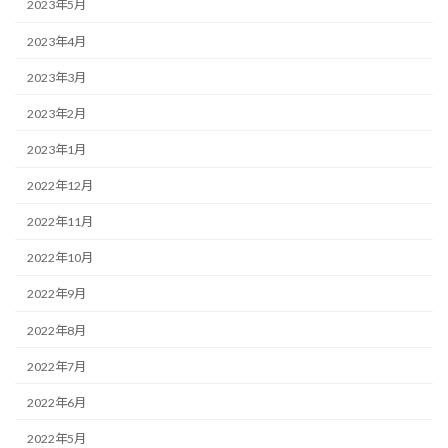
2023年5月
2023年4月
2023年3月
2023年2月
2023年1月
2022年12月
2022年11月
2022年10月
2022年9月
2022年8月
2022年7月
2022年6月
2022年5月