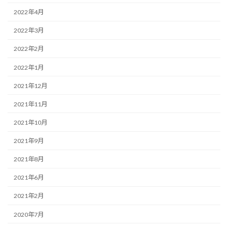
2022年4月
2022年3月
2022年2月
2022年1月
2021年12月
2021年11月
2021年10月
2021年9月
2021年8月
2021年6月
2021年2月
2020年7月