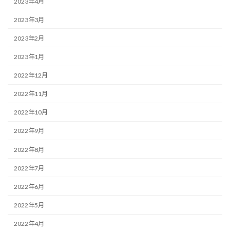
2023年4月
2023年3月
2023年2月
2023年1月
2022年12月
2022年11月
2022年10月
2022年9月
2022年8月
2022年7月
2022年6月
2022年5月
2022年4月