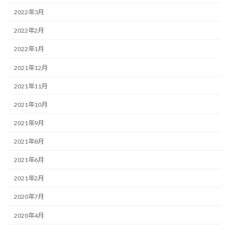
2022年3月
2022年2月
2022年1月
2021年12月
2021年11月
2021年10月
2021年9月
2021年8月
2021年6月
2021年2月
2020年7月
2020年4月