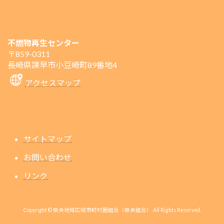
不燃物再生センター
〒859-0311
長崎県諫早市小豆崎町89番地4
アクセスマップ
サイトマップ
お問い合わせ
リンク
Copyright © 県央地域広域市町村圏組合（県央組合） All Rights Reserved.