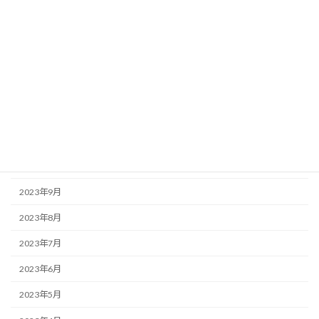
2024年4月
2024年3月
2024年2月
2024年1月
2023年12月
2023年11月
2023年10月
2023年9月
2023年8月
2023年7月
2023年6月
2023年5月