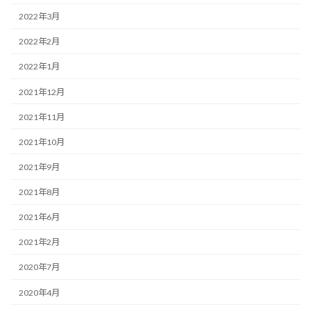
2022年3月
2022年2月
2022年1月
2021年12月
2021年11月
2021年10月
2021年9月
2021年8月
2021年6月
2021年2月
2020年7月
2020年4月