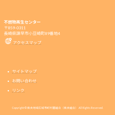
不燃物再生センター
〒859-0311
長崎県諫早市小豆崎町89番地4
アクセスマップ
サイトマップ
お問い合わせ
リンク
Copyright © 県央地域広域市町村圏組合（県央組合） All Rights Reserved.