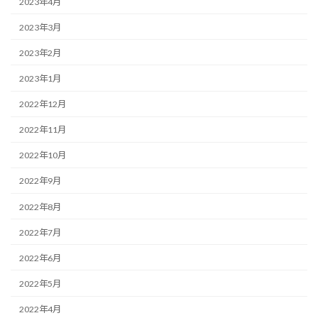
2023年4月
2023年3月
2023年2月
2023年1月
2022年12月
2022年11月
2022年10月
2022年9月
2022年8月
2022年7月
2022年6月
2022年5月
2022年4月