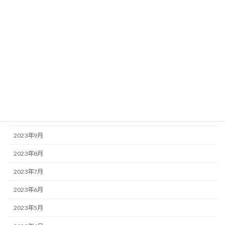
2024年4月
2024年3月
2024年2月
2024年1月
2023年12月
2023年11月
2023年10月
2023年9月
2023年8月
2023年7月
2023年6月
2023年5月