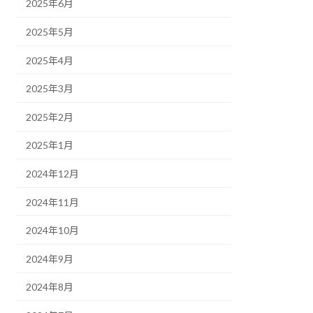
2025年6月
2025年5月
2025年4月
2025年3月
2025年2月
2025年1月
2024年12月
2024年11月
2024年10月
2024年9月
2024年8月