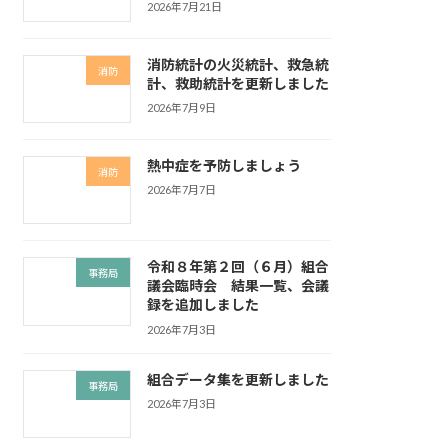
2026年7月21日
消防統計の火災統計、救急統
消防
計、救助統計を更新しました
2026年7月9日
熱中症を予防しましょう
消防
2026年7月7日
令和８年第２回（６月）組合
事務局
議会臨時会 結果一覧、会議
録を追加しました
2026年7月3日
組合データ集を更新しました
事務局
2026年7月3日