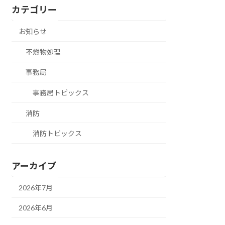
カテゴリー
お知らせ
不燃物処理
事務局
事務局トピックス
消防
消防トピックス
アーカイブ
2026年7月
2026年6月