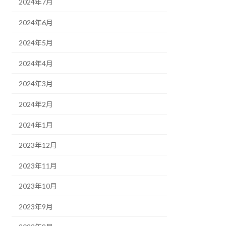
2024年7月
2024年6月
2024年5月
2024年4月
2024年3月
2024年2月
2024年1月
2023年12月
2023年11月
2023年10月
2023年9月