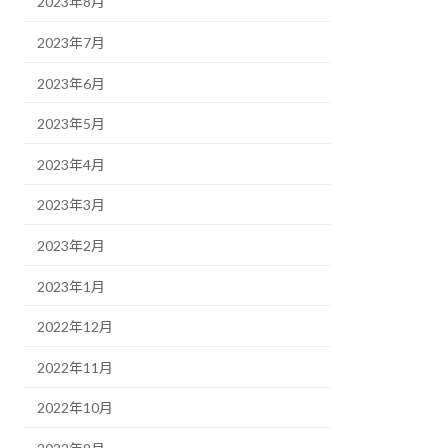
2023年8月
2023年7月
2023年6月
2023年5月
2023年4月
2023年3月
2023年2月
2023年1月
2022年12月
2022年11月
2022年10月