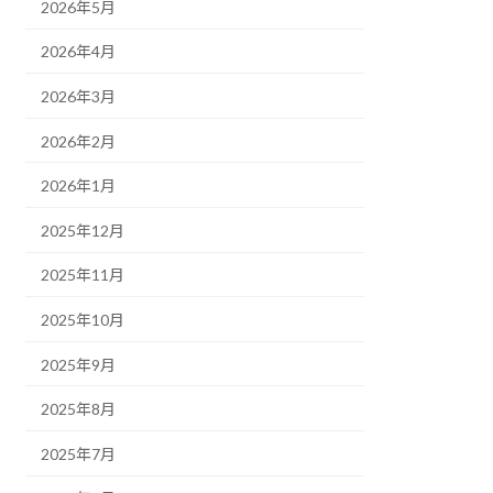
2026年5月
2026年4月
2026年3月
2026年2月
2026年1月
2025年12月
2025年11月
2025年10月
2025年9月
2025年8月
2025年7月