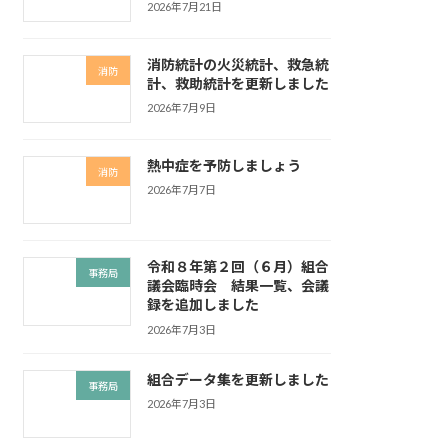
2026年7月21日
消防統計の火災統計、救急統
消防
計、救助統計を更新しました
2026年7月9日
熱中症を予防しましょう
消防
2026年7月7日
令和８年第２回（６月）組合
事務局
議会臨時会 結果一覧、会議
録を追加しました
2026年7月3日
組合データ集を更新しました
事務局
2026年7月3日