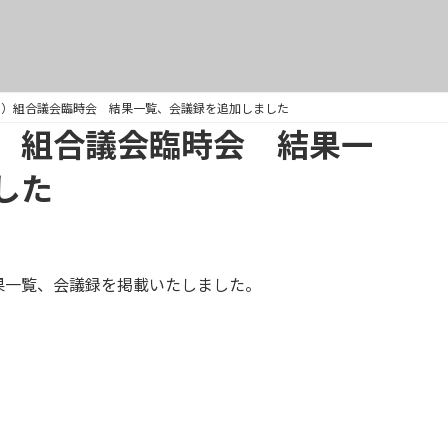
月）組合議会臨時会 結果一覧、会議録を追加しました
）組合議会臨時会 結果一
した
果一覧、会議録を掲載いたしました。