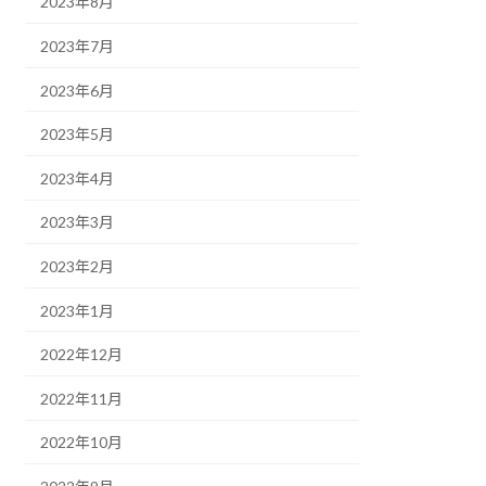
2023年8月
2023年7月
2023年6月
2023年5月
2023年4月
2023年3月
2023年2月
2023年1月
2022年12月
2022年11月
2022年10月