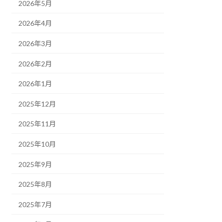
2026年5月
2026年4月
2026年3月
2026年2月
2026年1月
2025年12月
2025年11月
2025年10月
2025年9月
2025年8月
2025年7月