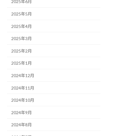
2025年6月
2025年5月
2025年4月
2025年3月
2025年2月
2025年1月
2024年12月
2024年11月
2024年10月
2024年9月
2024年8月