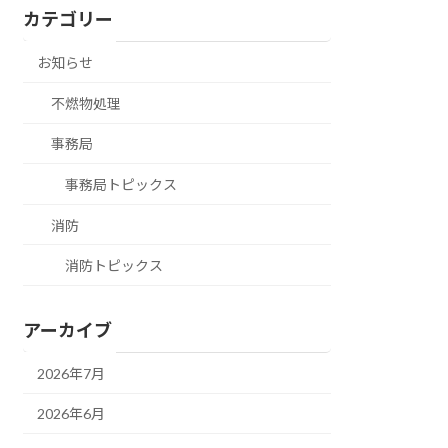
カテゴリー
お知らせ
不燃物処理
事務局
事務局トピックス
消防
消防トピックス
アーカイブ
2026年7月
2026年6月