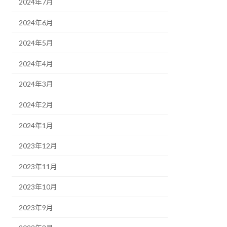
2024年7月
2024年6月
2024年5月
2024年4月
2024年3月
2024年2月
2024年1月
2023年12月
2023年11月
2023年10月
2023年9月