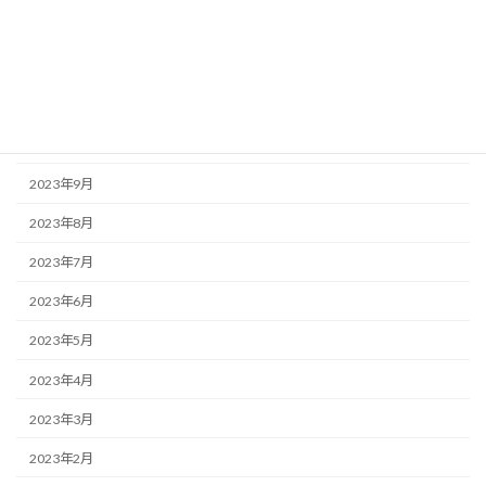
2024年1月
2023年12月
2023年11月
2023年10月
2023年9月
2023年8月
2023年7月
2023年6月
2023年5月
2023年4月
2023年3月
2023年2月