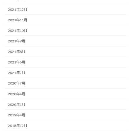
2021年12月
2021年11月
2021年10月
2021年9月
2021年8月
2021年6月
2021年2月
2020年7月
2020年4月
2020年1月
2019年4月
2018年12月