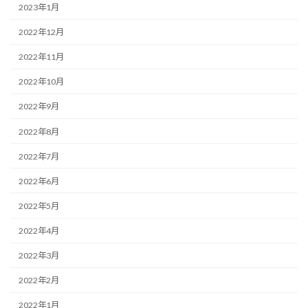
2023年1月
2022年12月
2022年11月
2022年10月
2022年9月
2022年8月
2022年7月
2022年6月
2022年5月
2022年4月
2022年3月
2022年2月
2022年1月