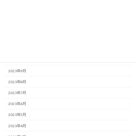
2024年3月
2024年2月
2024年1月
2023年12月
2023年11月
2023年10月
2023年9月
2023年8月
2023年7月
2023年6月
2023年5月
2023年4月