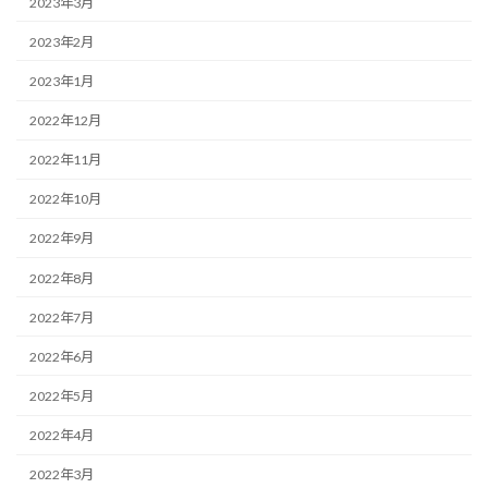
2023年3月
2023年2月
2023年1月
2022年12月
2022年11月
2022年10月
2022年9月
2022年8月
2022年7月
2022年6月
2022年5月
2022年4月
2022年3月