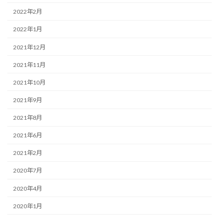
2022年2月
2022年1月
2021年12月
2021年11月
2021年10月
2021年9月
2021年8月
2021年6月
2021年2月
2020年7月
2020年4月
2020年1月