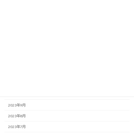
2024年6月
2024年5月
2024年4月
2024年3月
2024年2月
2024年1月
2023年12月
2023年11月
2023年10月
2023年9月
2023年8月
2023年7月