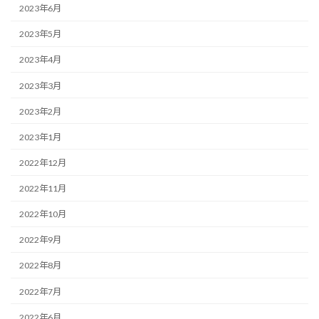
2023年6月
2023年5月
2023年4月
2023年3月
2023年2月
2023年1月
2022年12月
2022年11月
2022年10月
2022年9月
2022年8月
2022年7月
2022年6月