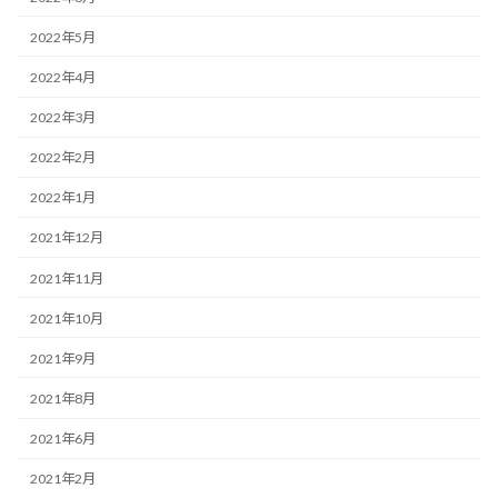
2022年5月
2022年4月
2022年3月
2022年2月
2022年1月
2021年12月
2021年11月
2021年10月
2021年9月
2021年8月
2021年6月
2021年2月