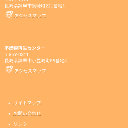
長崎県諫早市鷲崎町221番地1
アクセスマップ
不燃物再生センター
〒859-0311
長崎県諫早市小豆崎町89番地4
アクセスマップ
サイトマップ
お問い合わせ
リンク