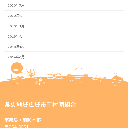
2020年7月
2020年4月
2020年1月
2019年4月
2018年12月
2014年6月
県央地域広域市町村圏組合
事務局・消防本部
〒854-0051