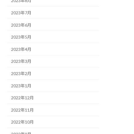
2023年8月
2023年7月
2023年6月
2023年5月
2023年4月
2023年3月
2023年2月
2023年1月
2022年12月
2022年11月
2022年10月