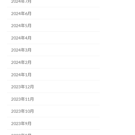
2024年7月
2024年6月
2024年5月
2024年4月
2024年3月
2024年2月
2024年1月
2023年12月
2023年11月
2023年10月
2023年9月