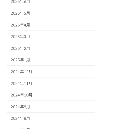
2025年6月
2025年5月
2025年4月
2025年3月
2025年2月
2025年1月
2024年12月
2024年11月
2024年10月
2024年9月
2024年8月