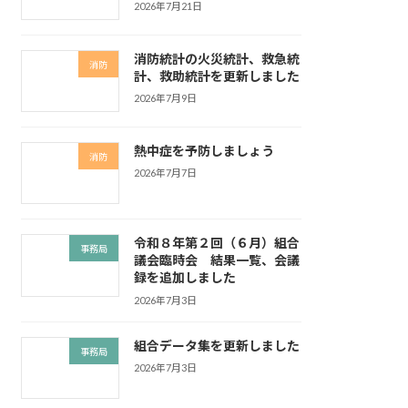
2026年7月21日
消防統計の火災統計、救急統
消防
計、救助統計を更新しました
2026年7月9日
熱中症を予防しましょう
消防
2026年7月7日
令和８年第２回（６月）組合
事務局
議会臨時会 結果一覧、会議
録を追加しました
2026年7月3日
組合データ集を更新しました
事務局
2026年7月3日