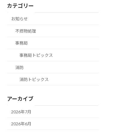
カテゴリー
お知らせ
不燃物処理
事務局
事務局トピックス
消防
消防トピックス
アーカイブ
2026年7月
2026年6月