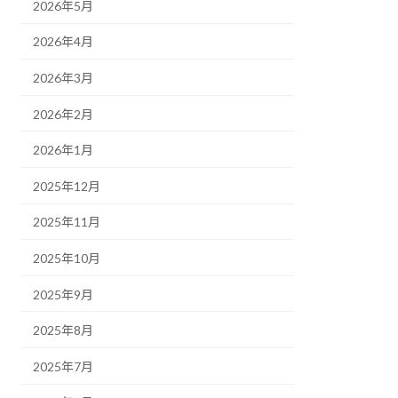
2026年5月
2026年4月
2026年3月
2026年2月
2026年1月
2025年12月
2025年11月
2025年10月
2025年9月
2025年8月
2025年7月