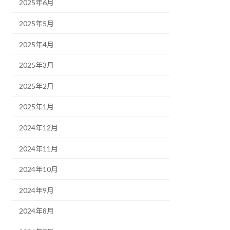
2025年6月
2025年5月
2025年4月
2025年3月
2025年2月
2025年1月
2024年12月
2024年11月
2024年10月
2024年9月
2024年8月