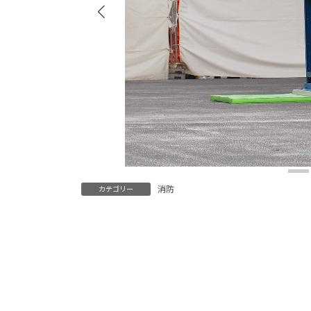
消防
カテゴリー