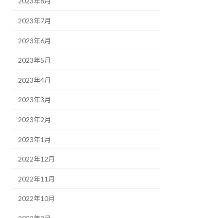
2023年8月
2023年7月
2023年6月
2023年5月
2023年4月
2023年3月
2023年2月
2023年1月
2022年12月
2022年11月
2022年10月