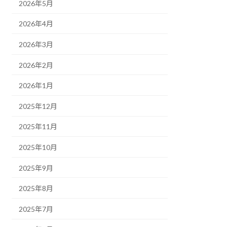
2026年5月
2026年4月
2026年3月
2026年2月
2026年1月
2025年12月
2025年11月
2025年10月
2025年9月
2025年8月
2025年7月