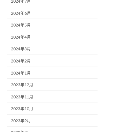
2024年7月
2024年6月
2024年5月
2024年4月
2024年3月
2024年2月
2024年1月
2023年12月
2023年11月
2023年10月
2023年9月