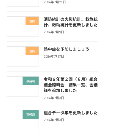
2026年7月21日
消防統計の火災統計、救急統
消防
計、救助統計を更新しました
2026年7月9日
熱中症を予防しましょう
消防
2026年7月7日
令和８年第２回（６月）組合
事務局
議会臨時会 結果一覧、会議
録を追加しました
2026年7月3日
組合データ集を更新しました
事務局
2026年7月3日