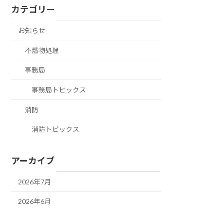
カテゴリー
お知らせ
不燃物処理
事務局
事務局トピックス
消防
消防トピックス
アーカイブ
2026年7月
2026年6月