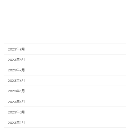
2024年1月
2023年12月
2023年11月
2023年10月
2023年9月
2023年8月
2023年7月
2023年6月
2023年5月
2023年4月
2023年3月
2023年2月