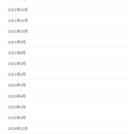
2021年12月
2021年11月
2021年10月
2021年9月
2021年8月
2021年6月
2021年2月
2020年7月
2020年4月
2020年1月
2019年4月
2018年12月