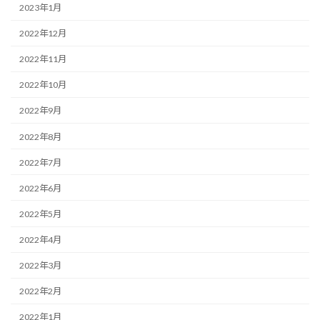
2023年1月
2022年12月
2022年11月
2022年10月
2022年9月
2022年8月
2022年7月
2022年6月
2022年5月
2022年4月
2022年3月
2022年2月
2022年1月