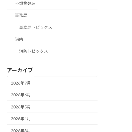
不燃物処理
事務局
事務局トピックス
消防
消防トピックス
アーカイブ
2026年7月
2026年6月
2026年5月
2026年4月
2026年3月