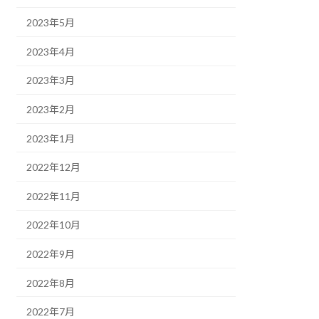
2023年5月
2023年4月
2023年3月
2023年2月
2023年1月
2022年12月
2022年11月
2022年10月
2022年9月
2022年8月
2022年7月