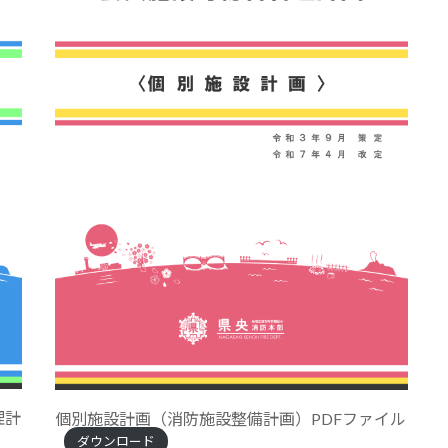
理計
個別施設計画（消防施設整備計画）PDFファイル
ダウンロード