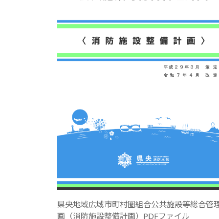
県央地域広域市町村圏組合公共施設等総合管
画（消防施設整備計画）PDFファイル