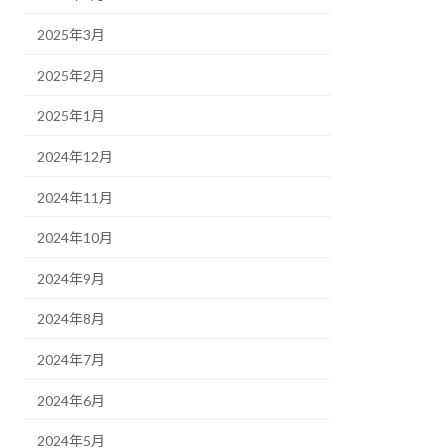
2025年3月
2025年2月
2025年1月
2024年12月
2024年11月
2024年10月
2024年9月
2024年8月
2024年7月
2024年6月
2024年5月