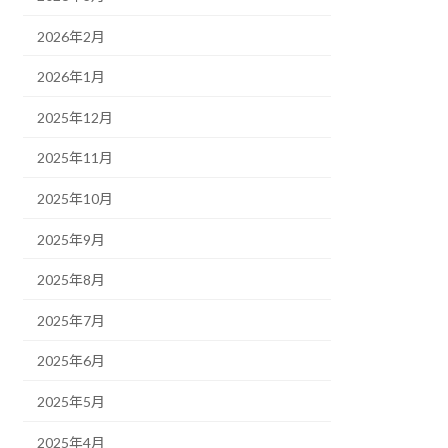
2026年2月
2026年1月
2025年12月
2025年11月
2025年10月
2025年9月
2025年8月
2025年7月
2025年6月
2025年5月
2025年4月