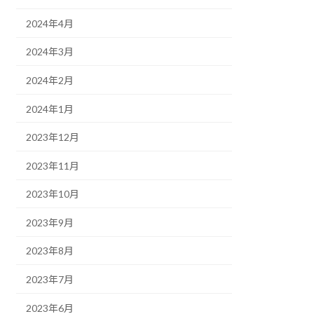
2024年4月
2024年3月
2024年2月
2024年1月
2023年12月
2023年11月
2023年10月
2023年9月
2023年8月
2023年7月
2023年6月