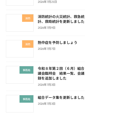
2026年7月21日
消防統計の火災統計、救急統
消防
計、救助統計を更新しました
2026年7月9日
熱中症を予防しましょう
消防
2026年7月7日
令和８年第２回（６月）組合
事務局
議会臨時会 結果一覧、会議
録を追加しました
2026年7月3日
組合データ集を更新しました
事務局
2026年7月3日