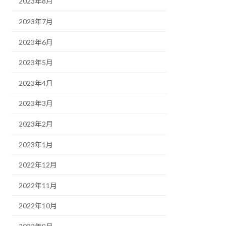
2023年8月
2023年7月
2023年6月
2023年5月
2023年4月
2023年3月
2023年2月
2023年1月
2022年12月
2022年11月
2022年10月