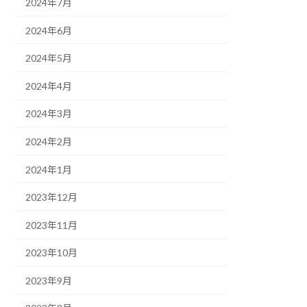
2024年7月
2024年6月
2024年5月
2024年4月
2024年3月
2024年2月
2024年1月
2023年12月
2023年11月
2023年10月
2023年9月