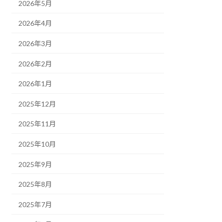
2026年5月
2026年4月
2026年3月
2026年2月
2026年1月
2025年12月
2025年11月
2025年10月
2025年9月
2025年8月
2025年7月