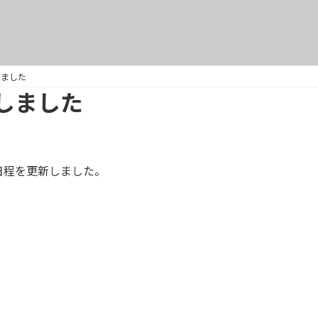
しました
しました
日程を更新しました。