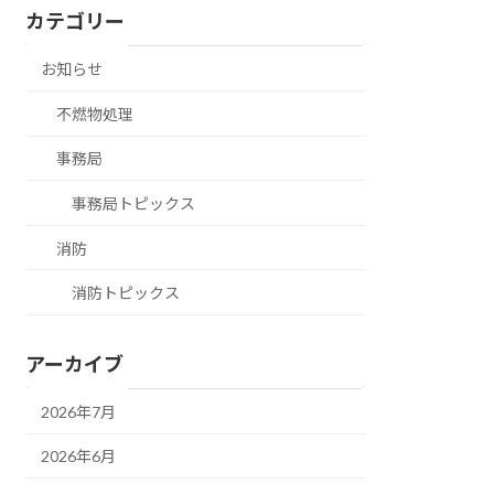
カテゴリー
お知らせ
不燃物処理
事務局
事務局トピックス
消防
消防トピックス
アーカイブ
2026年7月
2026年6月