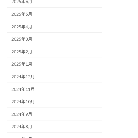
2025年6月
2025年5月
2025年4月
2025年3月
2025年2月
2025年1月
2024年12月
2024年11月
2024年10月
2024年9月
2024年8月